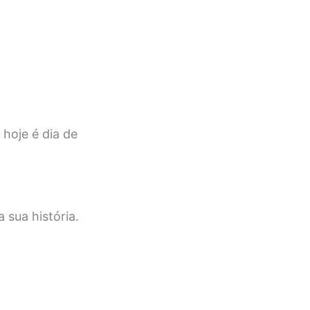
 hoje é dia de
 sua história.