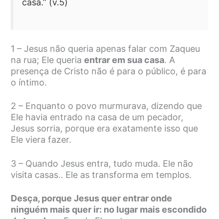
casa.” (v.5)
1 – Jesus não queria apenas falar com Zaqueu
na rua; Ele queria
entrar em sua casa
. A
presença de Cristo não é para o público, é para
o íntimo.
2 – Enquanto o povo murmurava, dizendo que
Ele havia entrado na casa de um pecador,
Jesus sorria, porque era exatamente isso que
Ele viera fazer.
3 – Quando Jesus entra, tudo muda. Ele não
visita casas.. Ele as transforma em templos.
Desça, porque Jesus quer entrar onde
ninguém mais quer ir: no lugar mais escondido