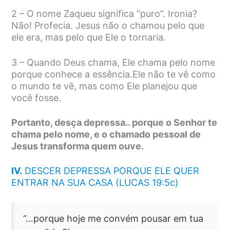
2 – O nome Zaqueu significa “puro”. Ironia?
Não! Profecia. Jesus não o chamou pelo que
ele era, mas pelo que Ele o tornaria.
3 – Quando Deus chama, Ele chama pelo nome
porque conhece a essência.Ele não te vê como
o mundo te vê, mas como Ele planejou que
você fosse.
Portanto, desça depressa.. porque o Senhor te
chama pelo nome, e o chamado pessoal de
Jesus transforma quem ouve.
IV.
DESCER DEPRESSA PORQUE ELE QUER
ENTRAR NA SUA CASA (LUCAS 19:5c)
“…porque hoje me convém pousar em tua