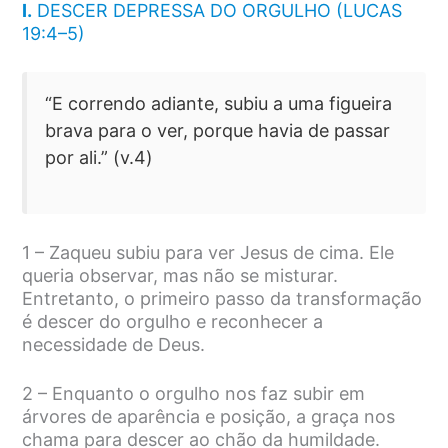
I.
DESCER DEPRESSA DO ORGULHO (LUCAS
19:4–5)
“E correndo adiante, subiu a uma figueira
brava para o ver, porque havia de passar
por ali.” (v.4)
1 – Zaqueu subiu para ver Jesus de cima. Ele
queria observar, mas não se misturar.
Entretanto, o primeiro passo da transformação
é descer do orgulho e reconhecer a
necessidade de Deus.
2 – Enquanto o orgulho nos faz subir em
árvores de aparência e posição, a graça nos
chama para descer ao chão da humildade.