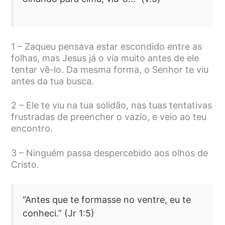
1 – Zaqueu pensava estar escondido entre as
folhas, mas Jesus já o via muito antes de ele
tentar vê-lo. Da mesma forma, o Senhor te viu
antes da tua busca.
2 – Ele te viu na tua solidão, nas tuas tentativas
frustradas de preencher o vazio, e veio ao teu
encontro.
3 – Ninguém passa despercebido aos olhos de
Cristo.
“Antes que te formasse no ventre, eu te
conheci.” (Jr 1:5)