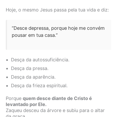
Hoje, o mesmo Jesus passa pela tua vida e diz:
“Desce depressa, porque hoje me convém
pousar em tua casa.”
Desça da autossuficiência.
Desça da pressa.
Desça da aparência.
Desça da frieza espiritual.
Porque
quem desce diante de Cristo é
levantado por Ele.
Zaqueu desceu da árvore e subiu para o altar
da graça.