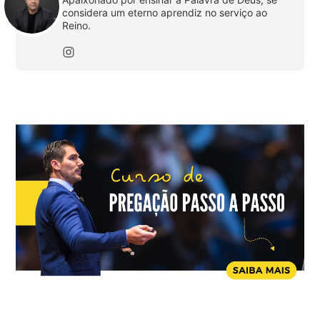
considera um eterno aprendiz no serviço ao
Reino.