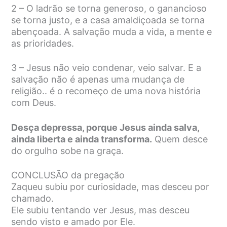
2 – O ladrão se torna generoso, o ganancioso
se torna justo, e a casa amaldiçoada se torna
abençoada. A salvação muda a vida, a mente e
as prioridades.
3 – Jesus não veio condenar, veio salvar. E a
salvação não é apenas uma mudança de
religião.. é o recomeço de uma nova história
com Deus.
Desça depressa, porque Jesus ainda salva,
ainda liberta e ainda transforma.
Quem desce
do orgulho sobe na graça.
CONCLUSÃO da pregação
Zaqueu subiu por curiosidade, mas desceu por
chamado.
Ele subiu tentando ver Jesus, mas desceu
sendo visto e amado por Ele.