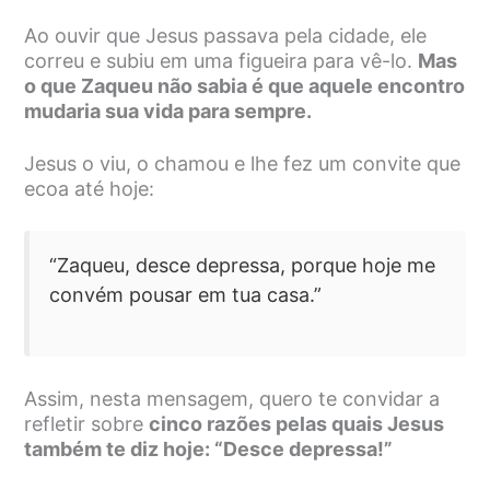
Ao ouvir que Jesus passava pela cidade, ele
correu e subiu em uma figueira para vê-lo.
Mas
o que Zaqueu não sabia é que aquele encontro
mudaria sua vida para sempre.
Jesus o viu, o chamou e lhe fez um convite que
ecoa até hoje:
“Zaqueu, desce depressa, porque hoje me
convém pousar em tua casa.”
Assim, nesta mensagem, quero te convidar a
refletir sobre
cinco razões pelas quais Jesus
também te diz hoje: “Desce depressa!”