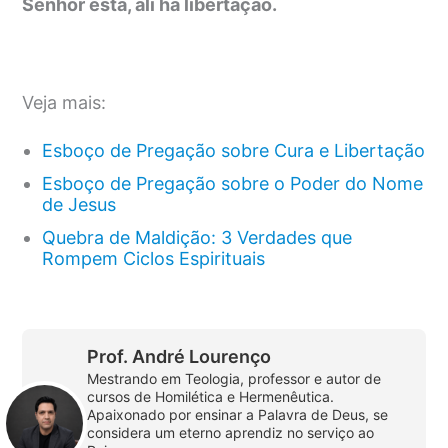
Senhor está, ali há libertação.
Veja mais:
Esboço de Pregação sobre Cura e Libertação
Esboço de Pregação sobre o Poder do Nome
de Jesus
Quebra de Maldição: 3 Verdades que
Rompem Ciclos Espirituais
Prof. André Lourenço
Mestrando em Teologia, professor e autor de
cursos de Homilética e Hermenêutica.
Apaixonado por ensinar a Palavra de Deus, se
considera um eterno aprendiz no serviço ao