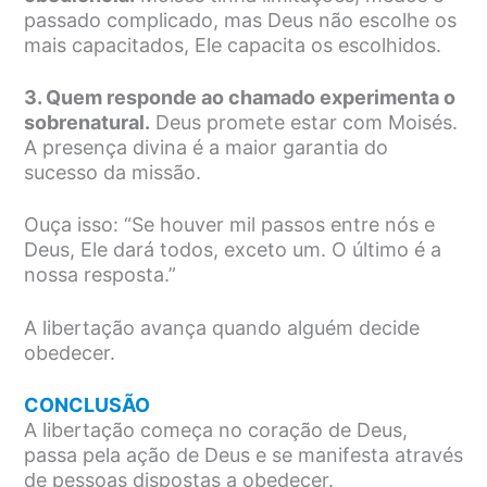
passado complicado, mas Deus não escolhe os
mais capacitados, Ele capacita os escolhidos.
3. Quem responde ao chamado experimenta o
sobrenatural.
Deus promete estar com Moisés.
A presença divina é a maior garantia do
sucesso da missão.
Ouça isso: “Se houver mil passos entre nós e
Deus, Ele dará todos, exceto um. O último é a
nossa resposta.”
A libertação avança quando alguém decide
obedecer.
CONCLUSÃO
A libertação começa no coração de Deus,
passa pela ação de Deus e se manifesta através
de pessoas dispostas a obedecer.