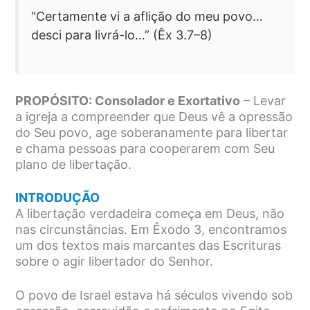
“Certamente vi a aflição do meu povo…
desci para livrá-lo…” (Êx 3.7–8)
PROPÓSITO: Consolador e Exortativo
– Levar
a igreja a compreender que Deus vê a opressão
do Seu povo, age soberanamente para libertar
e chama pessoas para cooperarem com Seu
plano de libertação.
INTRODUÇÃO
A libertação verdadeira começa em Deus, não
nas circunstâncias. Em Êxodo 3, encontramos
um dos textos mais marcantes das Escrituras
sobre o agir libertador do Senhor.
O povo de Israel estava há séculos vivendo sob