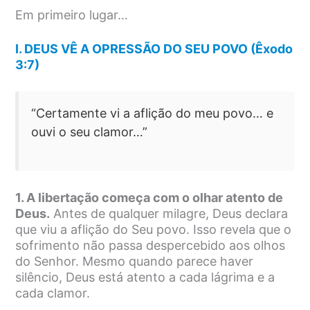
Em primeiro lugar…
I. DEUS VÊ A OPRESSÃO DO SEU POVO (Êxodo
3:7)
“Certamente vi a aflição do meu povo… e
ouvi o seu clamor…”
1. A libertação começa com o olhar atento de
Deus.
Antes de qualquer milagre, Deus declara
que viu a aflição do Seu povo. Isso revela que o
sofrimento não passa despercebido aos olhos
do Senhor. Mesmo quando parece haver
silêncio, Deus está atento a cada lágrima e a
cada clamor.