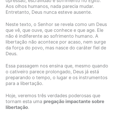
opressão, escravidão e sofrimento no Egito.
Aos olhos humanos, nada parecia mudar.
Entretanto, Deus nunca esteve ausente.
Neste texto, o Senhor se revela como um Deus
que vê, que ouve, que conhece e que age. Ele
não é indiferente ao sofrimento humano. A
libertação não acontece por acaso, nem surge
da força do povo, mas nasce do caráter fiel de
Deus.
Essa passagem nos ensina que, mesmo quando
o cativeiro parece prolongado, Deus já está
preparando o tempo, o lugar e os instrumentos
para a libertação.
Hoje, veremos três verdades poderosas que
tornam esta uma
pregação impactante sobre
libertação
.