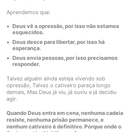
Aprendemos que:
Deus vê a opressão, por isso não estamos
esquecidos.
Deus desce para libertar, por isso há
esperança.
Deus envia pessoas, por isso precisamos
responder.
Talvez alguém ainda esteja vivendo sob
opressão, Talvez o cativeiro pareça longo
demais, Mas Deus já viu, já ouviu e já decidiu
agir.
Quando Deus entra em cena, nenhuma cadeia
resiste, nenhuma prisão permanece, e
nenhum cativeiro é definitivo. Porque onde o