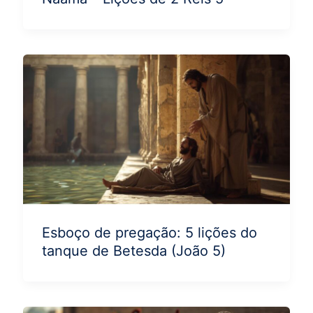
Esboço de pregação: 5 lições do
tanque de Betesda (João 5)