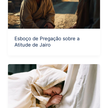
Esboço de Pregação sobre a
Atitude de Jairo