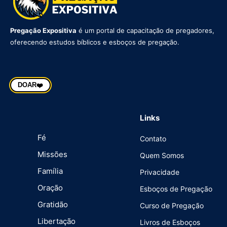
Pregação Expositiva
é um portal de capacitação de pregadores,
oferecendo estudos bíblicos e esboços de pregação.
DOAR
❤️
Links
Fé
Contato
Missões
Quem Somos
Família
Privacidade
Oração
Esboços de Pregação
Gratidão
Curso de Pregação
Libertação
Livros de Esboços