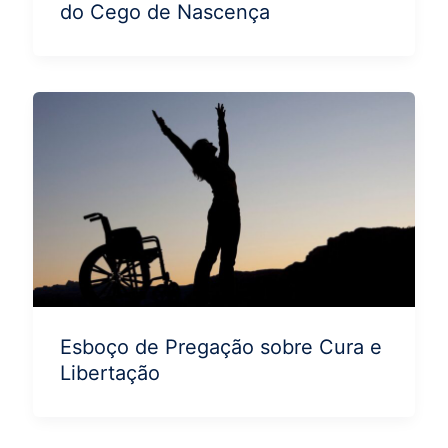
do Cego de Nascença
Esboço de Pregação sobre Cura e
Libertação