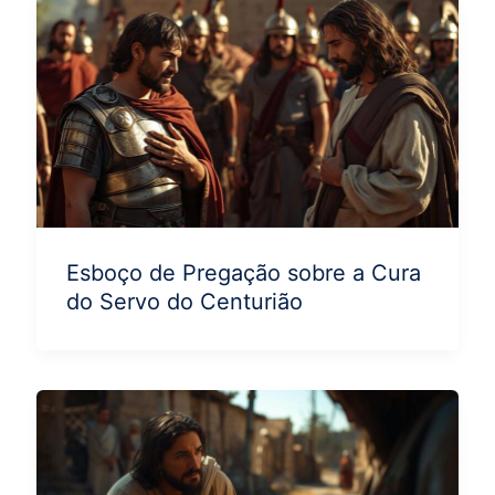
Esboço de Pregação sobre a Cura
do Servo do Centurião