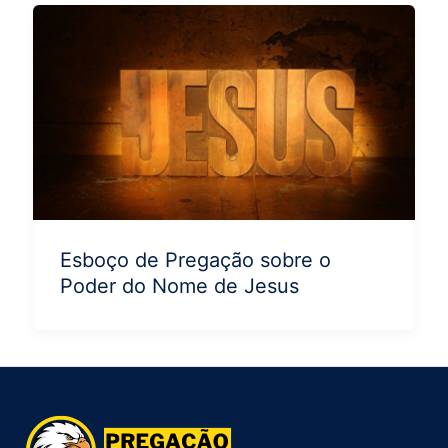
Esboço de Pregação sobre o
Poder do Nome de Jesus