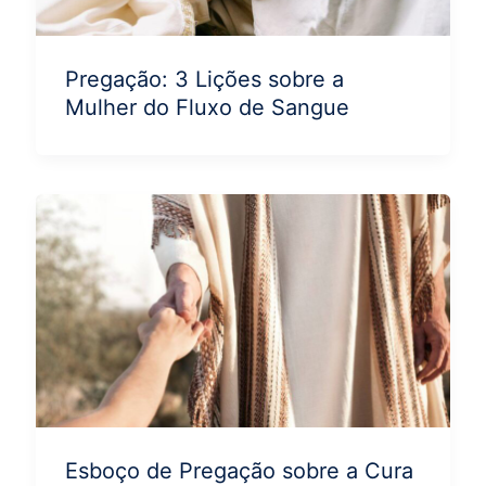
Pregação: 3 Lições sobre a
Mulher do Fluxo de Sangue
Esboço de Pregação sobre a Cura