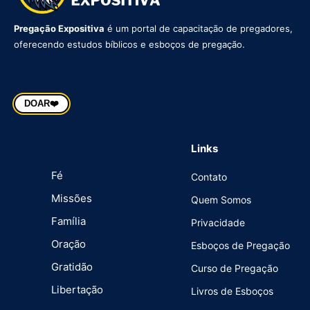
Pregação Expositiva
é um portal de capacitação de pregadores,
oferecendo estudos bíblicos e esboços de pregação.
DOAR
❤️
Links
Fé
Contato
Missões
Quem Somos
Família
Privacidade
Oração
Esboços de Pregação
Gratidão
Curso de Pregação
Libertação
Livros de Esboços