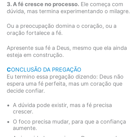
3. A fé cresce no processo.
Ele começa com
dúvida, mas termina experimentando o milagre.
Ou a preocupação domina o coração, ou a
oração fortalece a fé.
Apresente sua fé a Deus, mesmo que ela ainda
esteja em construção.
C
ONCLUSÃO DA PREGAÇÃO
Eu termino essa pregação dizendo: Deus não
espera uma fé perfeita, mas um coração que
decide confiar.
A dúvida pode existir, mas a fé precisa
crescer.
O foco precisa mudar, para que a confiança
aumente.