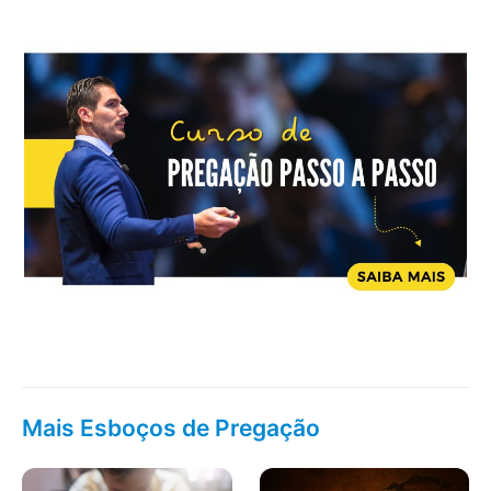
Mais Esboços de Pregação