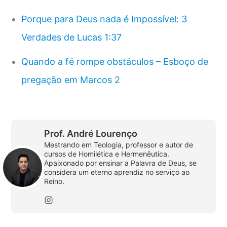
Porque para Deus nada é Impossível: 3
Verdades de Lucas 1:37
Quando a fé rompe obstáculos – Esboço de
pregação em Marcos 2
Prof. André Lourenço
Mestrando em Teologia, professor e autor de
cursos de Homilética e Hermenêutica.
Apaixonado por ensinar a Palavra de Deus, se
considera um eterno aprendiz no serviço ao
Reino.