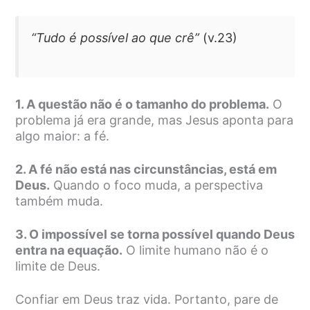
“Tudo é possível ao que crê”
(v.23)
1. A questão não é o tamanho do problema.
O
problema já era grande, mas Jesus aponta para
algo maior: a fé.
2. A fé não está nas circunstâncias, está em
Deus.
Quando o foco muda, a perspectiva
também muda.
3. O impossível se torna possível quando Deus
entra na equação.
O limite humano não é o
limite de Deus.
Confiar em Deus traz vida. Portanto, pare de