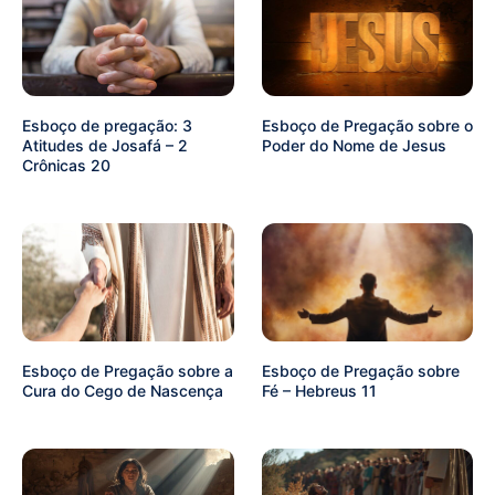
Esboço de pregação: 3
Esboço de Pregação sobre o
Atitudes de Josafá – 2
Poder do Nome de Jesus
Crônicas 20
Esboço de Pregação sobre a
Esboço de Pregação sobre
Cura do Cego de Nascença
Fé – Hebreus 11