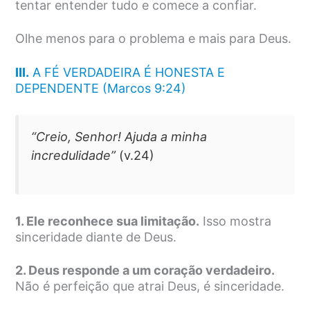
tentar entender tudo e comece a confiar.
Olhe menos para o problema e mais para Deus.
III.
A FÉ VERDADEIRA É HONESTA E
DEPENDENTE (Marcos 9:24)
“Creio, Senhor! Ajuda a minha
incredulidade”
(v.24)
1. Ele reconhece sua limitação.
Isso mostra
sinceridade diante de Deus.
2. Deus responde a um coração verdadeiro.
Não é perfeição que atrai Deus, é sinceridade.