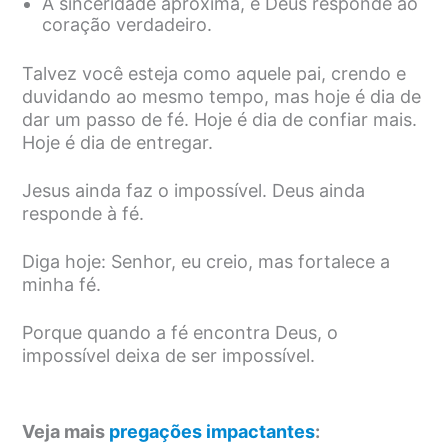
A sinceridade aproxima, e Deus responde ao
coração verdadeiro.
Talvez você esteja como aquele pai, crendo e
duvidando ao mesmo tempo, mas hoje é dia de
dar um passo de fé. Hoje é dia de confiar mais.
Hoje é dia de entregar.
Jesus ainda faz o impossível. Deus ainda
responde à fé.
Diga hoje: Senhor, eu creio, mas fortalece a
minha fé.
Porque quando a fé encontra Deus, o
impossível deixa de ser impossível.
Veja mais
pregações impactantes
: