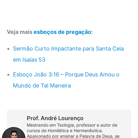
Veja mais
esboços de pregação
:
Sermão Curto Impactante para Santa Ceia
em Isaías 53
Esboço João 3:16 – Porque Deus Amou o
Mundo de Tal Maneira
Prof. André Lourenço
Mestrando em Teologia, professor e autor de
cursos de Homilética e Hermenêutica.
Apaixonado por ensinar a Palavra de Deus, se