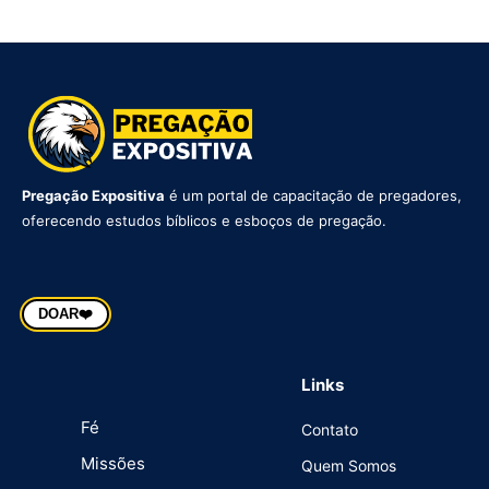
Pregação Expositiva
é um portal de capacitação de pregadores,
oferecendo estudos bíblicos e esboços de pregação.
DOAR
❤️
Links
Fé
Contato
Missões
Quem Somos