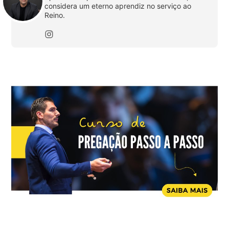
considera um eterno aprendiz no serviço ao
Reino.