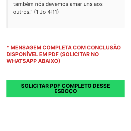
também nós devemos amar uns aos
outros.” (1 Jo 4:11)
* MENSAGEM COMPLETA COM CONCLUSÃO
DISPONÍVEL EM PDF (SOLICITAR NO
WHATSAPP ABAIXO)
SOLICITAR PDF COMPLETO DESSE
ESBOÇO