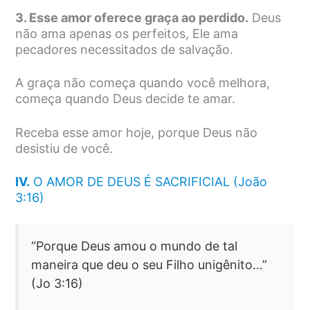
3. Esse amor oferece graça ao perdido.
Deus
não ama apenas os perfeitos, Ele ama
pecadores necessitados de salvação.
A graça não começa quando você melhora,
começa quando Deus decide te amar.
Receba esse amor hoje, porque Deus não
desistiu de você.
IV.
O AMOR DE DEUS É SACRIFICIAL (João
3:16)
“Porque Deus amou o mundo de tal
maneira que deu o seu Filho unigênito…”
(Jo 3:16)