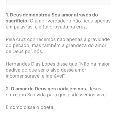
1. Deus demonstrou Seu amor através do
sacrifício.
O amor verdadeiro não ficou apenas
em palavras, ele foi provado na cruz.
Pela cruz conhecemos não apenas a gravidade
do pecado, mas também a grandeza do amor
de Deus por nós.
Hernandes Dias Lopes disse que “Não há maior
dádiva do que ser o alvo desse amor
incomensurável e inefável”.
2. O amor de Deus gera vida em nós.
Jesus
entregou Sua vida para que pudéssemos viver.
E como disse o poeta: