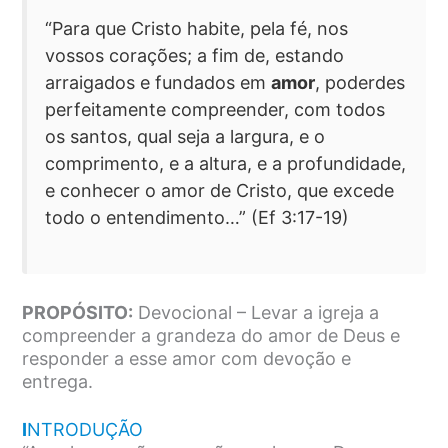
“Para que Cristo habite, pela fé, nos
vossos corações; a fim de, estando
arraigados e fundados em
amor
, poderdes
perfeitamente compreender, com todos
os santos, qual seja a largura, e o
comprimento, e a altura, e a profundidade,
e conhecer o amor de Cristo, que excede
todo o entendimento…” (Ef 3:17-19)
PROPÓSITO:
Devocional – Levar a igreja a
compreender a grandeza do amor de Deus e
responder a esse amor com devoção e
entrega.
I
NTRODUÇÃO