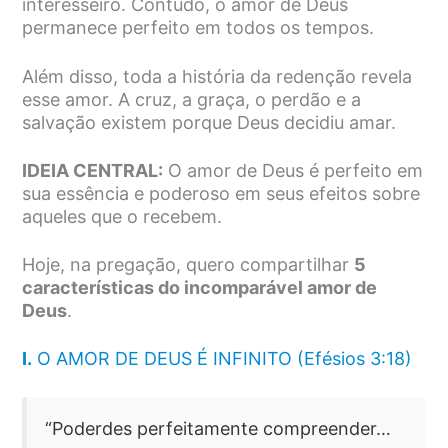
interesseiro. Contudo, o amor de Deus
permanece perfeito em todos os tempos.
Além disso, toda a história da redenção revela
esse amor. A cruz, a graça, o perdão e a
salvação existem porque Deus decidiu amar.
IDEIA CENTRAL:
O amor de Deus é perfeito em
sua essência e poderoso em seus efeitos sobre
aqueles que o recebem.
Hoje, na pregação, quero compartilhar
5
características do incomparável amor de
Deus
.
I.
O AMOR DE DEUS É INFINITO (Efésios 3:18)
“Poderdes perfeitamente compreender…