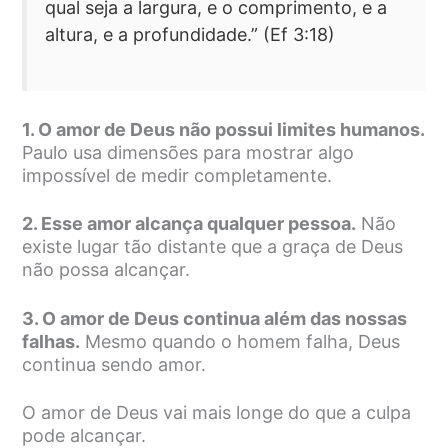
qual seja a largura, e o comprimento, e a
altura, e a profundidade.” (Ef 3:18)
1. O amor de Deus não possui limites humanos.
Paulo usa dimensões para mostrar algo
impossível de medir completamente.
2. Esse amor alcança qualquer pessoa.
Não
existe lugar tão distante que a graça de Deus
não possa alcançar.
3. O amor de Deus continua além das nossas
falhas.
Mesmo quando o homem falha, Deus
continua sendo amor.
O amor de Deus vai mais longe do que a culpa
pode alcançar.