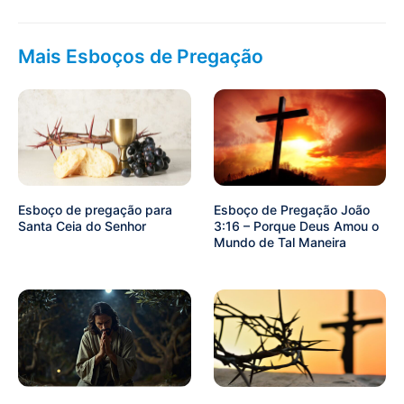
Mais Esboços de Pregação
Esboço de pregação para
Esboço de Pregação João
Santa Ceia do Senhor
3:16 – Porque Deus Amou o
Mundo de Tal Maneira