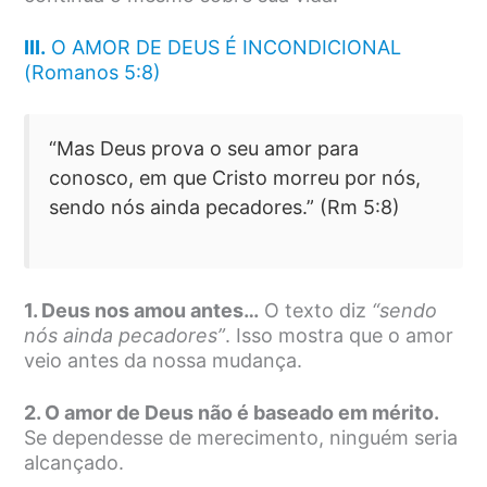
III.
O AMOR DE DEUS É INCONDICIONAL
(Romanos 5:8)
“Mas Deus prova o seu amor para
conosco, em que Cristo morreu por nós,
sendo nós ainda pecadores.” (Rm 5:8)
1. Deus nos amou antes…
O texto diz
“sendo
nós ainda pecadores”
. Isso mostra que o amor
veio antes da nossa mudança.
2. O amor de Deus não é baseado em mérito.
Se dependesse de merecimento, ninguém seria
alcançado.