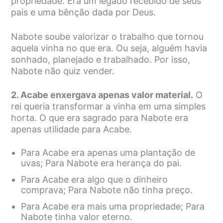
propriedade. Era um legado recebido de seus
pais e uma bênção dada por Deus.
Nabote soube valorizar o trabalho que tornou
aquela vinha no que era. Ou seja, alguém havia
sonhado, planejado e trabalhado. Por isso,
Nabote não quiz vender.
2. Acabe enxergava apenas valor material.
O
rei queria transformar a vinha em uma simples
horta. O que era sagrado para Nabote era
apenas utilidade para Acabe.
Para Acabe era apenas uma plantação de
uvas; Para Nabote era herança do pai.
Para Acabe era algo que o dinheiro
comprava; Para Nabote não tinha preço.
Para Acabe era mais uma propriedade; Para
Nabote tinha valor eterno.