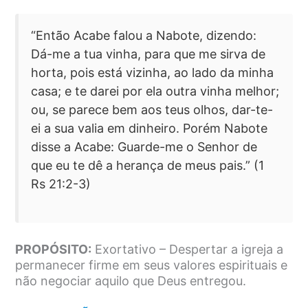
“Então Acabe falou a Nabote, dizendo:
Dá-me a tua vinha, para que me sirva de
horta, pois está vizinha, ao lado da minha
casa; e te darei por ela outra vinha melhor;
ou, se parece bem aos teus olhos, dar-te-
ei a sua valia em dinheiro. Porém Nabote
disse a Acabe: Guarde-me o Senhor de
que eu te dê a herança de meus pais.” (1
Rs 21:2-3)
PROPÓSITO:
Exortativo – Despertar a igreja a
permanecer firme em seus valores espirituais e
não negociar aquilo que Deus entregou.