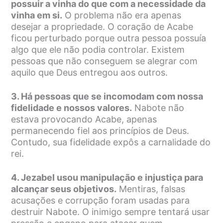
possuir a vinha do que com a necessidade da
vinha em si.
O problema não era apenas
desejar a propriedade. O coração de Acabe
ficou perturbado porque outra pessoa possuía
algo que ele não podia controlar. Existem
pessoas que não conseguem se alegrar com
aquilo que Deus entregou aos outros.
3. Há pessoas que se incomodam com nossa
fidelidade e nossos valores.
Nabote não
estava provocando Acabe, apenas
permanecendo fiel aos princípios de Deus.
Contudo, sua fidelidade expôs a carnalidade do
rei.
4. Jezabel usou manipulação e injustiça para
alcançar seus objetivos.
Mentiras, falsas
acusações e corrupção foram usadas para
destruir Nabote. O inimigo sempre tentará usar