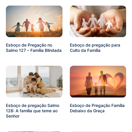
Esboço de Pregação no
Esboço de pregação para
Salmo 127 – Família Blindada
Culto da Família
Esboço de pregação Salmo
Esboço de Pregação Família
128: A família que teme ao
Debaixo da Graça
Senhor