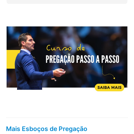
Mais Esboços de Pregação