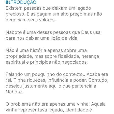
I
NTRODUÇÃO
Existem pessoas que deixam um legado
precioso. Elas pagam um alto preço mas não
negociam seus valores.
Nabote é uma dessas pessoas que Deus usa
para nos deixar uma lição de vida.
Não é uma história apenas sobre uma
propriedade, mas sobre fidelidade, herança
espiritual e princípios não negociados.
Falando um pouquinho do contexto.. Acabe era
rei. Tinha riquezas, influência e poder. Contudo,
desejou justamente aquilo que pertencia a
Nabote.
O problema não era apenas uma vinha. Aquela
vinha representava legado, identidade e