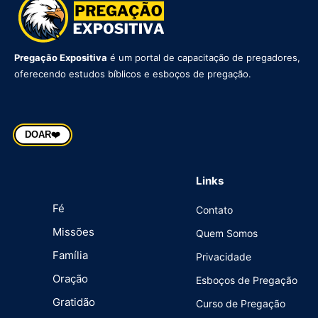
Pregação Expositiva
é um portal de capacitação de pregadores,
oferecendo estudos bíblicos e esboços de pregação.
DOAR
❤️
Links
Fé
Contato
Missões
Quem Somos
Família
Privacidade
Oração
Esboços de Pregação
Gratidão
Curso de Pregação