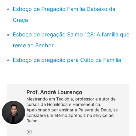
Esboço de Pregação Família Debaixo da
Graça
Esboço de pregação Salmo 128: A família que
teme ao Senhor
Esboço de pregação para Culto da Família
Prof. André Lourenço
Mestrando em Teologia, professor e autor de
cursos de Homilética e Hermenêutica.
Apaixonado por ensinar a Palavra de Deus, se
considera um eterno aprendiz no serviço ao
Reino.