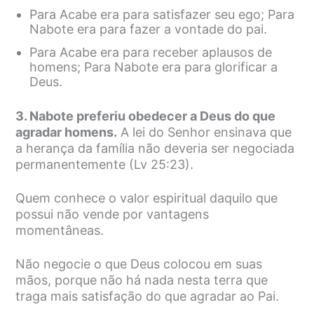
Para Acabe era para satisfazer seu ego; Para
Nabote era para fazer a vontade do pai.
Para Acabe era para receber aplausos de
homens; Para Nabote era para glorificar a
Deus.
3. Nabote preferiu obedecer a Deus do que
agradar homens.
A lei do Senhor ensinava que
a herança da família não deveria ser negociada
permanentemente (Lv 25:23).
Quem conhece o valor espiritual daquilo que
possui não vende por vantagens
momentâneas.
Não negocie o que Deus colocou em suas
mãos, porque não há nada nesta terra que
traga mais satisfação do que agradar ao Pai.