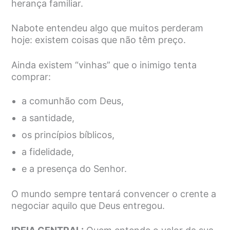
herança familiar.
Nabote entendeu algo que muitos perderam
hoje: existem coisas que não têm preço.
Ainda existem “vinhas” que o inimigo tenta
comprar:
a comunhão com Deus,
a santidade,
os princípios bíblicos,
a fidelidade,
e a presença do Senhor.
O mundo sempre tentará convencer o crente a
negociar aquilo que Deus entregou.