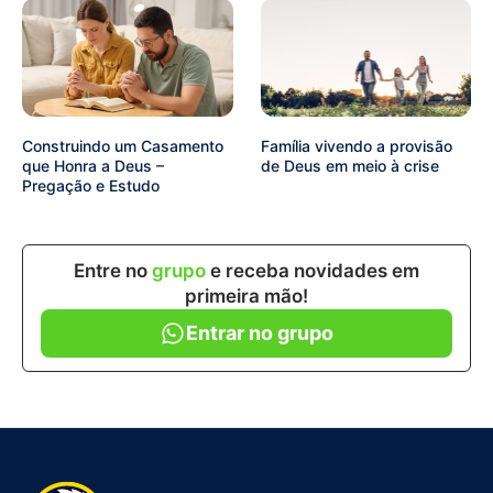
Construindo um Casamento
Família vivendo a provisão
que Honra a Deus –
de Deus em meio à crise
Pregação e Estudo
Entre no
grupo
e receba novidades em
primeira mão!
Entrar no grupo