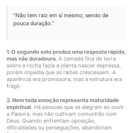
“Não tem raiz em si mesmo; sendo de
pouca duração.”
1. O segundo solo produz uma resposta rápida,
mas não duradoura.
A camada fina de terra
sobre a rocha fazia a planta nascer depressa,
porém impedia que as raízes crescessem. A
aparência era promissora, mas a estrutura era
frágil.
2. Nem toda emoção representa maturidade
espiritual.
Há pessoas que se alegram ao ouvir
a Palavra, mas não cultivam comunhão com
Deus. Quando enfrentam oposição,
dificuldades ou perseguições, abandonam