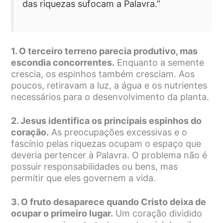
das riquezas sufocam a Palavra.”
1. O terceiro terreno parecia produtivo, mas
escondia concorrentes.
Enquanto a semente
crescia, os espinhos também cresciam. Aos
poucos, retiravam a luz, a água e os nutrientes
necessários para o desenvolvimento da planta.
2. Jesus identifica os principais espinhos do
coração.
As preocupações excessivas e o
fascínio pelas riquezas ocupam o espaço que
deveria pertencer à Palavra. O problema não é
possuir responsabilidades ou bens, mas
permitir que eles governem a vida.
3. O fruto desaparece quando Cristo deixa de
ocupar o primeiro lugar.
Um coração dividido