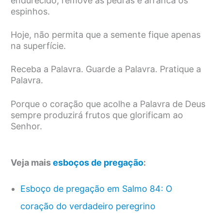
endurecido, remove as pedras e arranca os
espinhos.
Hoje, não permita que a semente fique apenas
na superfície.
Receba a Palavra. Guarde a Palavra. Pratique a
Palavra.
Porque o coração que acolhe a Palavra de Deus
sempre produzirá frutos que glorificam ao
Senhor.
Veja mais
esboços de pregação
:
Esboço de pregação em Salmo 84: O
coração do verdadeiro peregrino