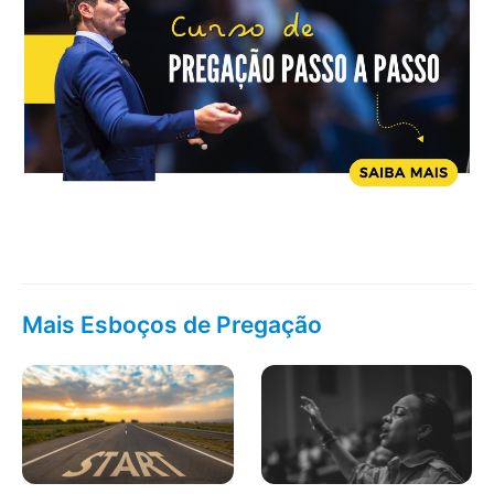
Mais Esboços de Pregação