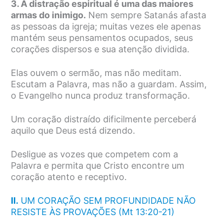
3. A distração espiritual é uma das maiores
armas do inimigo.
Nem sempre Satanás afasta
as pessoas da igreja; muitas vezes ele apenas
mantém seus pensamentos ocupados, seus
corações dispersos e sua atenção dividida.
Elas ouvem o sermão, mas não meditam.
Escutam a Palavra, mas não a guardam. Assim,
o Evangelho nunca produz transformação.
Um coração distraído dificilmente perceberá
aquilo que Deus está dizendo.
Desligue as vozes que competem com a
Palavra e permita que Cristo encontre um
coração atento e receptivo.
II.
UM CORAÇÃO SEM PROFUNDIDADE NÃO
RESISTE ÀS PROVAÇÕES (Mt 13:20-21)