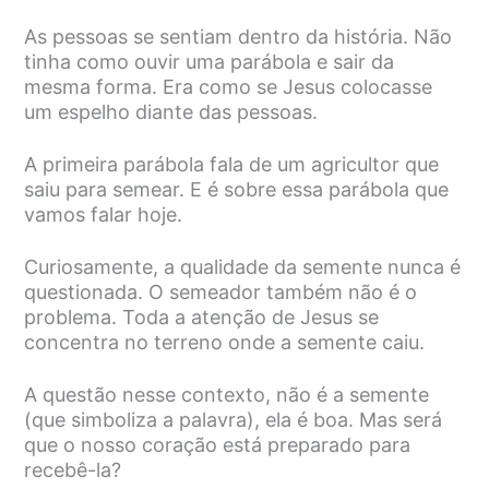
As pessoas se sentiam dentro da história. Não
tinha como ouvir uma parábola e sair da
mesma forma. Era como se Jesus colocasse
um espelho diante das pessoas.
A primeira parábola fala de um agricultor que
saiu para semear. E é sobre essa parábola que
vamos falar hoje.
Curiosamente, a qualidade da semente nunca é
questionada. O semeador também não é o
problema. Toda a atenção de Jesus se
concentra no terreno onde a semente caiu.
A questão nesse contexto, não é a semente
(que simboliza a palavra), ela é boa. Mas será
que o nosso coração está preparado para
recebê-la?