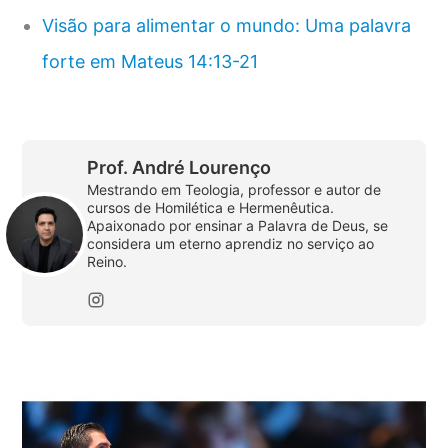
Visão para alimentar o mundo: Uma palavra
forte em Mateus 14:13-21
Prof. André Lourenço
Mestrando em Teologia, professor e autor de
cursos de Homilética e Hermenêutica.
Apaixonado por ensinar a Palavra de Deus, se
considera um eterno aprendiz no serviço ao
Reino.