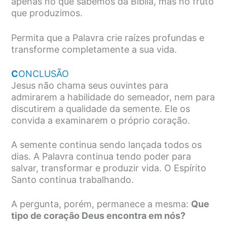
apenas no que sabemos da Bíblia, mas no fruto
que produzimos.
Permita que a Palavra crie raízes profundas e
transforme completamente a sua vida.
C
ONCLUSÃO
Jesus não chama seus ouvintes para
admirarem a habilidade do semeador, nem para
discutirem a qualidade da semente. Ele os
convida a examinarem o próprio coração.
A semente continua sendo lançada todos os
dias. A Palavra continua tendo poder para
salvar, transformar e produzir vida. O Espírito
Santo continua trabalhando.
A pergunta, porém, permanece a mesma:
Que
tipo de coração Deus encontra em nós?