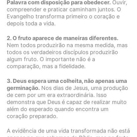
Palavra com disposição para obedecer.
Ouvir,
compreender e praticar caminham juntos. O
Evangelho transforma primeiro o coração e
depois toda a vida.
2. O fruto aparece de maneiras diferentes.
Nem todos produzirão na mesma medida, mas
todos os verdadeiros discípulos produzirão
algum fruto. O importante não é a
comparação, mas a fidelidade.
3. Deus espera uma colheita, não apenas uma
germinação.
Nos dias de Jesus, uma produção
de cem por um era extraordinária. Isso
demonstra que Deus é capaz de realizar muito
além do esperado quando encontra um
coração preparado.
A evidência de uma vida transformada não está