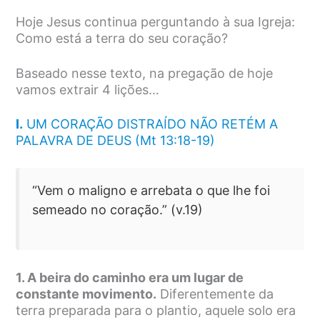
Hoje Jesus continua perguntando à sua Igreja:
Como está a terra do seu coração?
Baseado nesse texto, na pregação de hoje
vamos extrair 4 lições…
I.
UM CORAÇÃO DISTRAÍDO NÃO RETÉM A
PALAVRA DE DEUS (Mt 13:18-19)
“Vem o maligno e arrebata o que lhe foi
semeado no coração.” (v.19)
1. A beira do caminho era um lugar de
constante movimento.
Diferentemente da
terra preparada para o plantio, aquele solo era