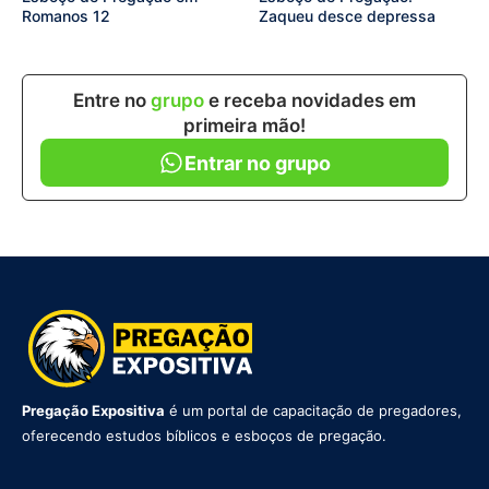
Romanos 12
Zaqueu desce depressa
Entre no
grupo
e receba novidades em
primeira mão!
Entrar no grupo
Pregação Expositiva
é um portal de capacitação de pregadores,
oferecendo estudos bíblicos e esboços de pregação.