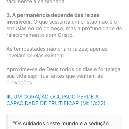
facilmente a caminhada.
3. A permanência depende das raízes
invisíveis.
O que sustenta um cristão não é o
entusiasmo do começo, mas a profundidade do
relacionamento com Cristo.
As tempestades não criam raízes; apenas
revelam se elas existem.
Aproxime-se de Deus todos os dias e fortaleça
sua vida espiritual antes que venham as
provações.
III.
UM CORAÇÃO OCUPADO PERDE A
CAPACIDADE DE FRUTIFICAR (Mt 13:22)
“Os cuidados deste mundo e a sedução