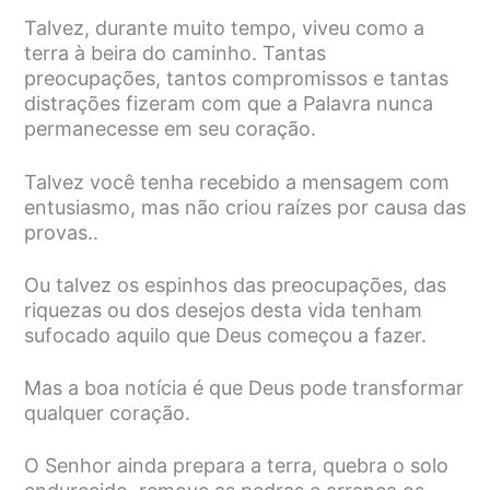
Talvez, durante muito tempo, viveu como a
terra à beira do caminho. Tantas
preocupações, tantos compromissos e tantas
distrações fizeram com que a Palavra nunca
permanecesse em seu coração.
Talvez você tenha recebido a mensagem com
entusiasmo, mas não criou raízes por causa das
provas..
Ou talvez os espinhos das preocupações, das
riquezas ou dos desejos desta vida tenham
sufocado aquilo que Deus começou a fazer.
Mas a boa notícia é que Deus pode transformar
qualquer coração.
O Senhor ainda prepara a terra, quebra o solo