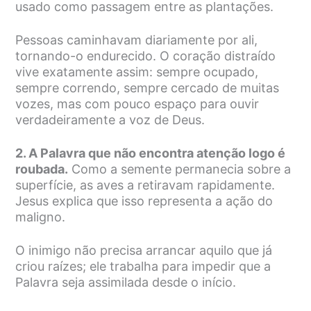
usado como passagem entre as plantações.
Pessoas caminhavam diariamente por ali,
tornando-o endurecido. O coração distraído
vive exatamente assim: sempre ocupado,
sempre correndo, sempre cercado de muitas
vozes, mas com pouco espaço para ouvir
verdadeiramente a voz de Deus.
2. A Palavra que não encontra atenção logo é
roubada.
Como a semente permanecia sobre a
superfície, as aves a retiravam rapidamente.
Jesus explica que isso representa a ação do
maligno.
O inimigo não precisa arrancar aquilo que já
criou raízes; ele trabalha para impedir que a
Palavra seja assimilada desde o início.