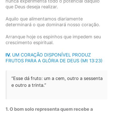
nunca experimenta todo o potencial daquilo
que Deus deseja realizar.
Aquilo que alimentamos diariamente
determinará o que dominará nosso coração.
Arranque hoje os espinhos que impedem seu
crescimento espiritual.
IV.
UM CORAÇÃO DISPONÍVEL PRODUZ
FRUTOS PARA A GLÓRIA DE DEUS (Mt 13:23)
“Esse dá fruto: um a cem, outro a sessenta
e outro a trinta.”
1. O bom solo representa quem recebe a